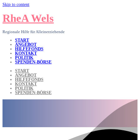
Skip to content
RheA Wels
Regionale Hilfe für Alleinerziehende
START
ANGEBOT
HILFEFONDS
KONTAKT
POLITIK
SPENDEN-BÖRSE
START
ANGEBOT
HILFEFONDS
KONTAKT
POLITIK
SPENDEN-BÖRSE