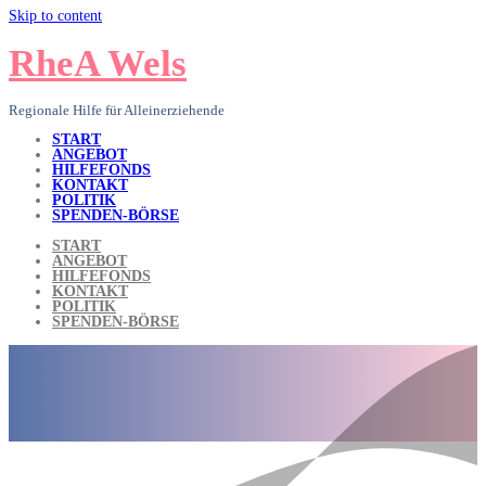
Skip to content
RheA Wels
Regionale Hilfe für Alleinerziehende
START
ANGEBOT
HILFEFONDS
KONTAKT
POLITIK
SPENDEN-BÖRSE
START
ANGEBOT
HILFEFONDS
KONTAKT
POLITIK
SPENDEN-BÖRSE