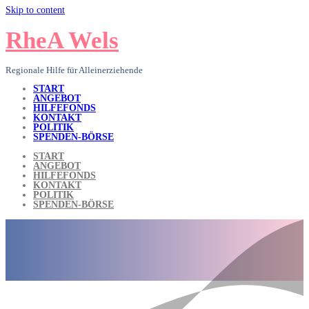
Skip to content
RheA Wels
Regionale Hilfe für Alleinerziehende
START
ANGEBOT
HILFEFONDS
KONTAKT
POLITIK
SPENDEN-BÖRSE
START
ANGEBOT
HILFEFONDS
KONTAKT
POLITIK
SPENDEN-BÖRSE